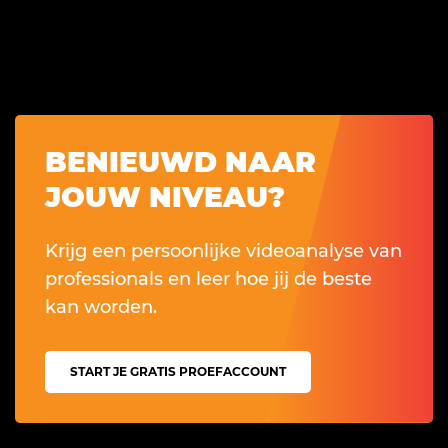
BENIEUWD NAAR
JOUW NIVEAU?
Krijg een persoonlijke videoanalyse van
professionals en leer hoe jij de beste
kan worden.
START JE GRATIS PROEFACCOUNT