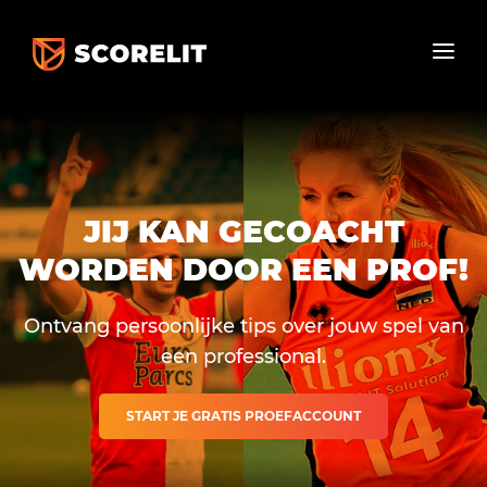
JIJ KAN GECOACHT
WORDEN DOOR EEN PROF!
Ontvang persoonlijke tips over jouw spel van
een professional.
START JE GRATIS PROEFACCOUNT