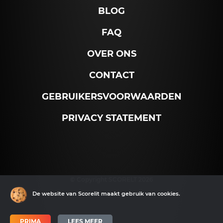
BLOG
FAQ
OVER ONS
CONTACT
GEBRUIKERSVOORWAARDEN
PRIVACY STATEMENT
© Copyright SCORELT 2026
De website van Scorelit maakt gebruik van cookies.
PRIMA
LEES MEER