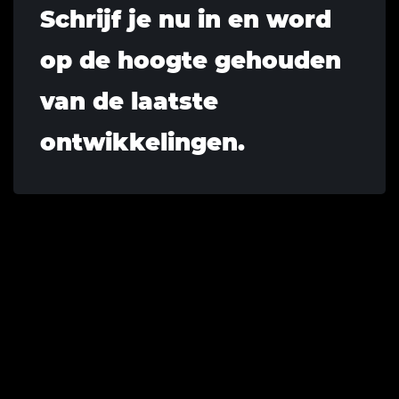
Schrijf je nu in en word
op de hoogte gehouden
van de laatste
ontwikkelingen.