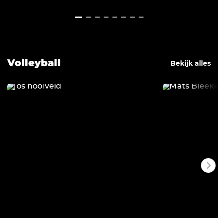
Volleyball
Bekijk alles