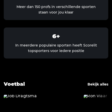
Meer dan 150 profs in verschillende sporten
staan voor jou klaar
6
In meerdere populaire sporten heeft Scorelit
topsporters voor iedere positie
Voetbal
Bekijk alles