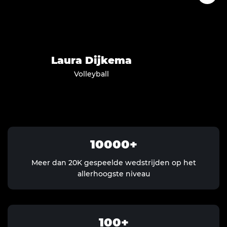
Laura
Dijkema
Volleyball
10000
Meer dan 20K gespeelde wedstrijden op het
allerhoogste niveau
100