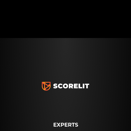
EXPERTS