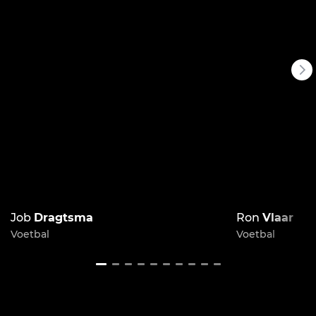
Job
Dragtsma
Ron
Vlaar
Voetbal
Voetbal