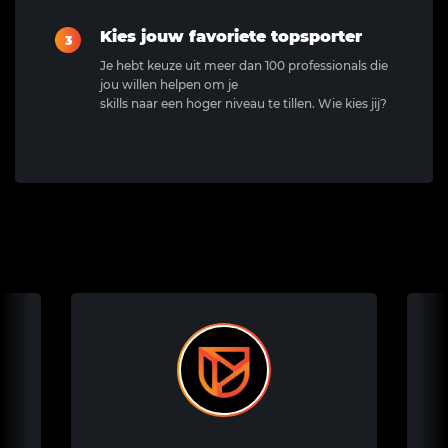
Kies jouw favoriete topsporter
3
Je hebt keuze uit meer dan 100 professionals die
jou willen helpen om je
skills naar een hoger niveau te tillen. Wie kies jij?