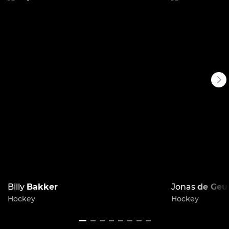
Billy
Bakker
Jonas
de Geu
Hockey
Hockey