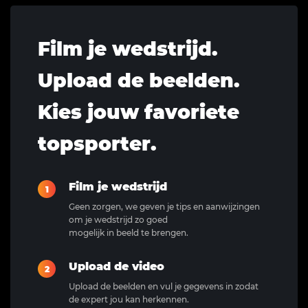
Film je wedstrijd.
Upload de beelden.
Kies jouw favoriete
topsporter.
Film je wedstrijd
1
Geen zorgen, we geven je tips en aanwijzingen
om je wedstrijd zo goed
mogelijk in beeld te brengen.
Upload de video
2
Upload de beelden en vul je gegevens in zodat
de expert jou kan herkennen.