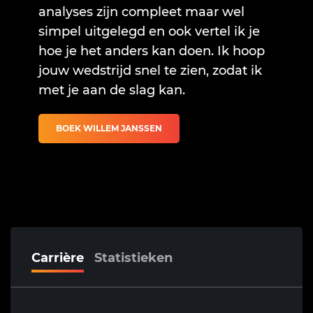
analyses zijn compleet maar wel
simpel uitgelegd en ook vertel ik je
hoe je het anders kan doen. Ik hoop
jouw wedstrijd snel te zien, zodat ik
met je aan de slag kan.
BOEK WILLEM JANSSEN
Carrière
Statistieken