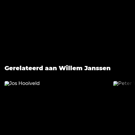
Gerelateerd aan Willem Janssen