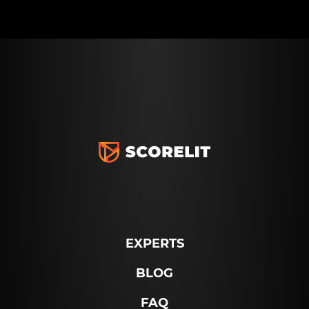
EXPERTS
BLOG
FAQ