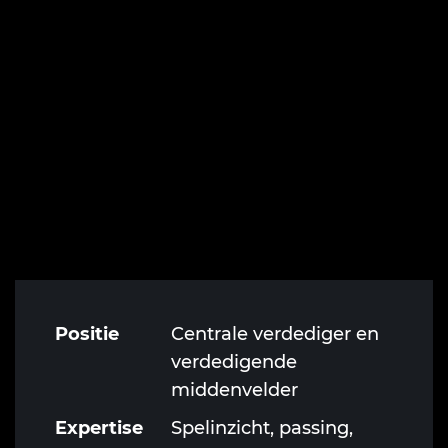
Positie
Centrale verdediger en
verdedigende
middenvelder
Expertise
Spelinzicht, passing,