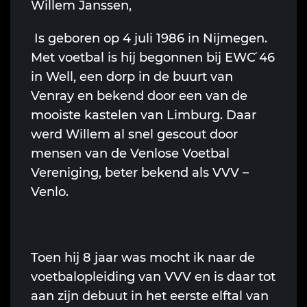
Willem Janssen,
Is geboren op 4 juli 1986 in Nijmegen.
Met voetbal is hij begonnen bij EWC ́46
in Well, een dorp in de buurt van
Venray en bekend door een van de
mooiste kastelen van Limburg. Daar
werd Willem al snel gescout door
mensen van de Venlose Voetbal
Vereniging, beter bekend als VVV –
Venlo.
Toen hij 8 jaar was mocht ik naar de
voetbalopleiding van VVV en is daar tot
aan zijn debuut in het eerste elftal van