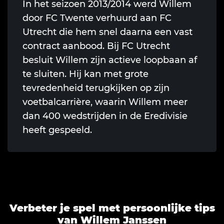
In het seizoen 2013/2014 werd Willem
door FC Twente verhuurd aan FC
Utrecht die hem snel daarna een vast
contract aanbood. Bij FC Utrecht
besluit Willem zijn actieve loopbaan af
te sluiten. Hij kan met grote
tevredenheid terugkijken op zijn
voetbalcarrière, waarin Willem meer
dan 400 wedstrijden in de Eredivisie
heeft gespeeld.
Verbeter je spel met persoonlijke tips
van Willem Janssen