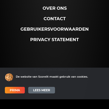
OVER ONS
CONTACT
GEBRUIKERSVOORWAARDEN
PRIVACY STATEMENT
© Copyright SCORELT 2026
De website van Scorelit maakt gebruik van cookies.
PRIMA
LEES MEER