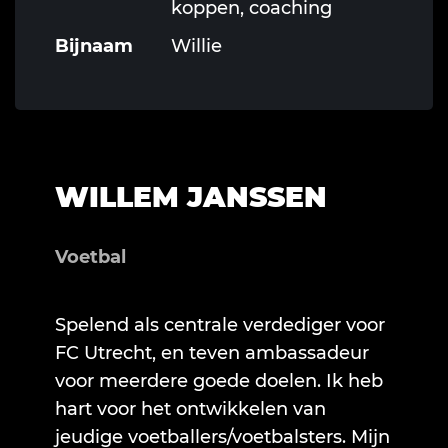
koppen, coaching
Bijnaam
Willie
WILLEM JANSSEN
Voetbal
Spelend als centrale verdediger voor
FC Utrecht, en teven ambassadeur
voor meerdere goede doelen. Ik heb
hart voor het ontwikkelen van
jeudige voetballers/voetbalsters. Mijn