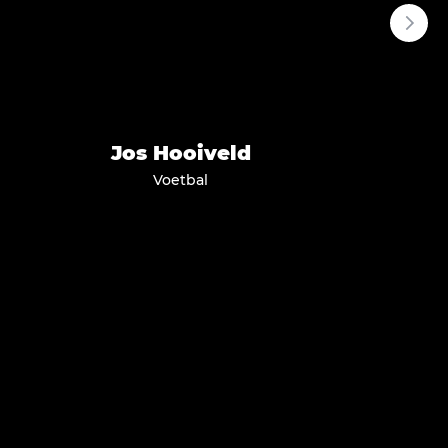
Jos
Hooiveld
Voetbal