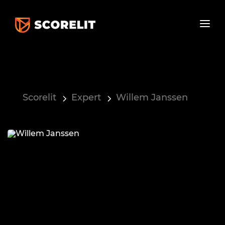
Scorelit
Expert
Willem Janssen