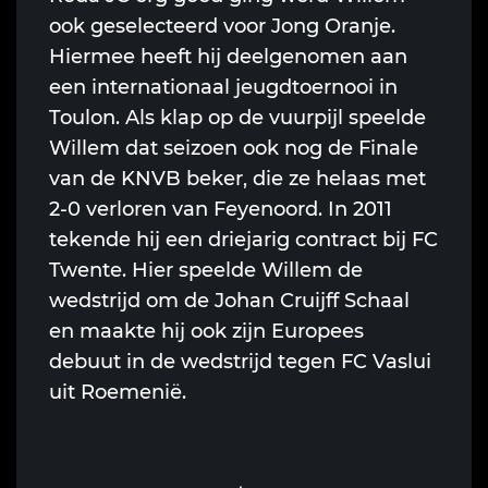
ook geselecteerd voor Jong Oranje.
Hiermee heeft hij deelgenomen aan
een internationaal jeugdtoernooi in
Toulon. Als klap op de vuurpijl speelde
Willem dat seizoen ook nog de Finale
van de KNVB beker, die ze helaas met
2-0 verloren van Feyenoord. In 2011
tekende hij een driejarig contract bij FC
Twente. Hier speelde Willem de
wedstrijd om de Johan Cruijff Schaal
en maakte hij ook zijn Europees
debuut in de wedstrijd tegen FC Vaslui
uit Roemenië.