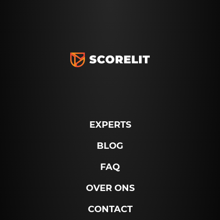
EXPERTS
BLOG
FAQ
OVER ONS
CONTACT