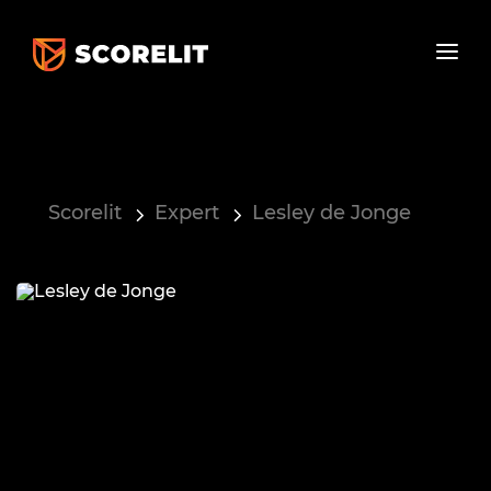
Scorelit
Expert
Lesley de Jonge