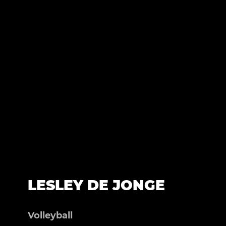
LESLEY DE JONGE
Volleyball