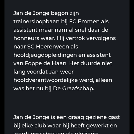
Jan de Jonge begon zijn
trainersloopbaan bij FC Emmen als
assistent maar nam al snel daar de
honneurs waar. Hij vertrok vervolgens
naar SC Heerenveen als
hoofdjeugdopleidingen en assistent
van Foppe de Haan. Het duurde niet
lang voordat Jan weer
hoofdverantwoordelijke werd, alleen
was het nu bij De Graafschap.
Jan de Jonge is een graag geziene gast
bij elke club waar hij heeft gewerkt en