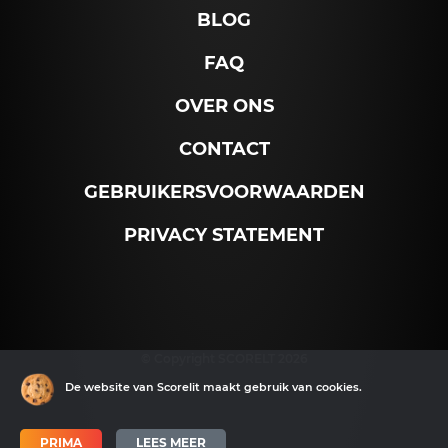
BLOG
FAQ
OVER ONS
CONTACT
GEBRUIKERSVOORWAARDEN
PRIVACY STATEMENT
© Copyright SCORELT 2026
De website van Scorelit maakt gebruik van cookies.
PRIMA
LEES MEER