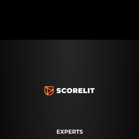
EXPERTS