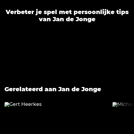
Verbeter je spel met persoonlijke tips
van Jan de Jonge
Gerelateerd aan Jan de Jonge