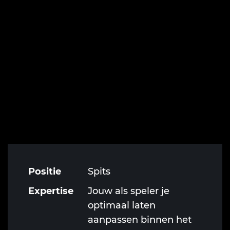
Positie
Spits
Expertise
Jouw als speler je
optimaal laten
aanpassen binnen het