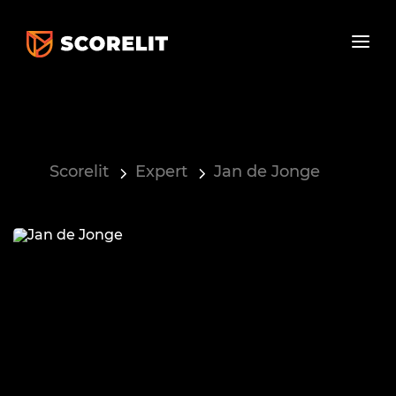
Scorelit
Expert
Jan de Jonge