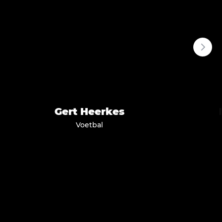
Gert
Heerkes
Voetbal