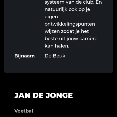
systeem van de club. En
natuurlijk ook op je
eigen
ontwikkelingspunten
wijzen zodat je het
beste uit jouw carrière
kan halen.
Bijnaam
De Beuk
JAN DE JONGE
Voetbal