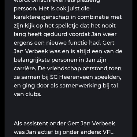
wordt omschreven als plezierig
persoon. Het is ook juist die
karaktereigenschap in combinatie met
zijn kijk op het spelletje dat het nooit
lang heeft geduurd voordat Jan weer
ergens een nieuwe functie had. Gert
Jan Verbeek was en is altijd een van de
belangrijkste personen in Jan zijn
carrière. De vriendschap ontstond toen
ze samen bij SC Heerenveen speelden,
en ging door als samenwerking bij tal
van clubs.
Als assistent onder Gert Jan Verbeek
was Jan actief bij onder andere: VFL