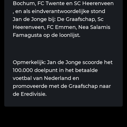
Bochum, FC Twente en SC Heerenveen
, en als eindverantwoordelijke stond
Jan de Jonge bij: De Graafschap, Sc
Heerenveen, FC Emmen, Nea Salamis
Famagusta op de loonlijst.
Opmerkelijk: Jan de Jonge scoorde het
100.000 doelpunt in het betaalde
voetbal van Nederland en
promoveerde met de Graafschap naar
de Eredivisie.