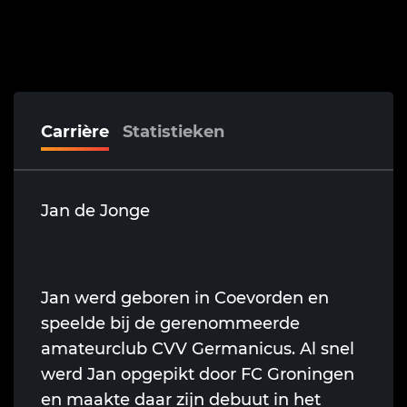
Carrière
Statistieken
Jan de Jonge
Jan werd geboren in Coevorden en
speelde bij de gerenommeerde
amateurclub CVV Germanicus. Al snel
werd Jan opgepikt door FC Groningen
en maakte daar zijn debuut in het