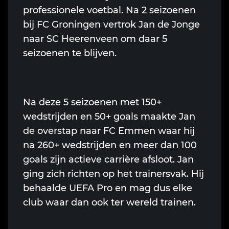
professionele voetbal. Na 2 seizoenen
bij FC Groningen vertrok Jan de Jonge
naar SC Heerenveen om daar 5
seizoenen te blijven.
Na deze 5 seizoenen met 150+
wedstrijden en 50+ goals maakte Jan
de overstap naar FC Emmen waar hij
na 260+ wedstrijden en meer dan 100
goals zijn actieve carrière afsloot. Jan
ging zich richten op het trainersvak. Hij
behaalde UEFA Pro en mag dus elke
club waar dan ook ter wereld trainen.