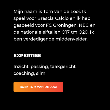
Mijn naam is Tom van de Looi. Ik
speel voor Brescia Calcio en ik heb
gespeeld voor FC Groningen, NEC en
de nationale elftallen O17 tm O20. Ik
ben verdedigende middenvelder.
EXPERTISE
Inzicht, passing, taakgericht,
coaching, slim
BOEK TOM VAN DE LOOI