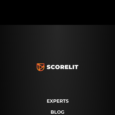
EXPERTS
BLOG