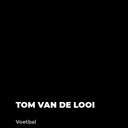
TOM VAN DE LOOI
Voetbal