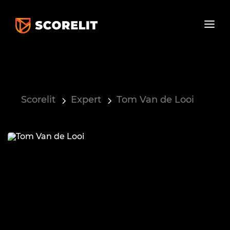
Scorelit
Expert
Tom Van de Looi