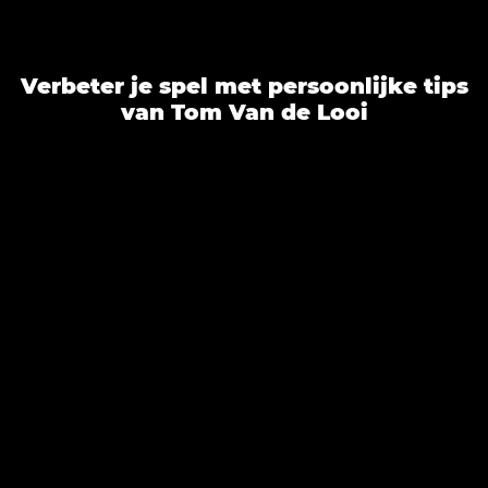
Verbeter je spel met persoonlijke tips
van Tom Van de Looi