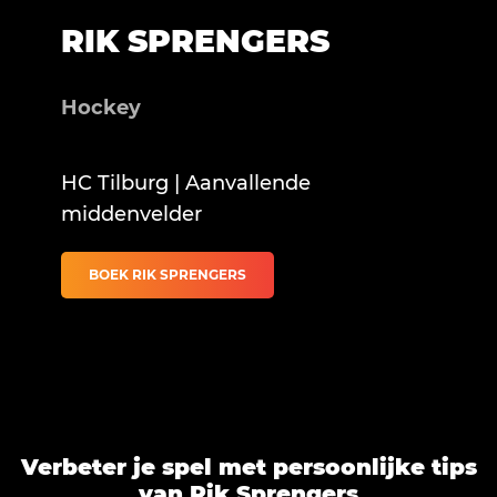
RIK SPRENGERS
Hockey
HC Tilburg | Aanvallende
middenvelder
BOEK RIK SPRENGERS
Verbeter je spel met persoonlijke tips
van Rik Sprengers