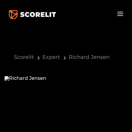
Scorelit
Expert
Richard Jensen