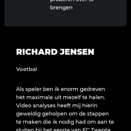
brengen
RICHARD JENSEN
Voetbal
Als speler ben ik enorm gedreven
het maximale uit mezelf te halen.
Video analyses heeft mij hierin
geweldig geholpen om de stappen
te maken die ik nodig had om aan te
sluiten bij het eerste van FC Twente