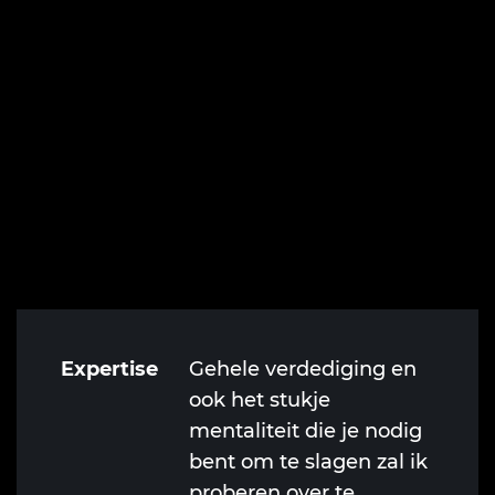
Expertise
Gehele verdediging en
ook het stukje
mentaliteit die je nodig
bent om te slagen zal ik
proberen over te