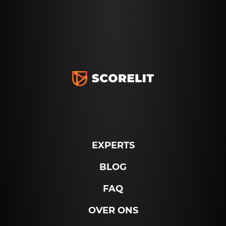
EXPERTS
BLOG
FAQ
OVER ONS