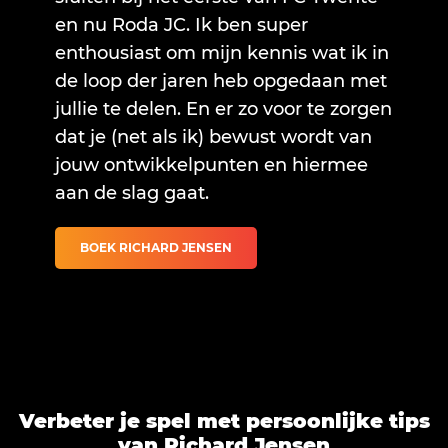
en nu Roda JC. Ik ben super
enthousiast om mijn kennis wat ik in
de loop der jaren heb opgedaan met
jullie te delen. En er zo voor te zorgen
dat je (net als ik) bewust wordt van
jouw ontwikkelpunten en hiermee
aan de slag gaat.
BOEK RICHARD JENSEN
Verbeter je spel met persoonlijke tips
van Richard Jensen