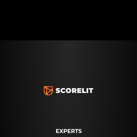
EXPERTS