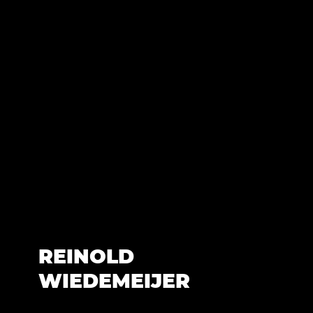
REINOLD
WIEDEMEIJER