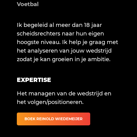
Voetbal
Ik begeleid al meer dan 18 jaar
scheidsrechters naar hun eigen
hoogste niveau. Ik help je graag met
het analyseren van jouw wedstrijd
zodat je kan groeien in je ambitie.
EXPERTISE
Het managen van de wedstrijd en
het volgen/positioneren.
BOEK REINOLD WIEDEMEIJER