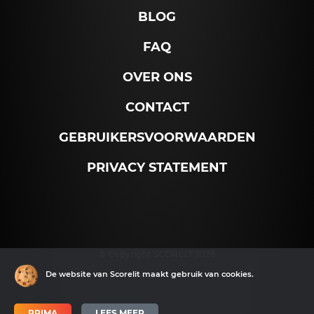
BLOG
FAQ
OVER ONS
CONTACT
GEBRUIKERSVOORWAARDEN
PRIVACY STATEMENT
© Copyright SCORELT 2026
De website van Scorelit maakt gebruik van cookies.
PRIMA
LEES MEER