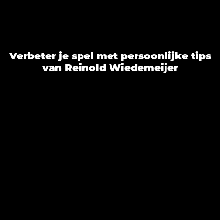
Verbeter je spel met persoonlijke tips
van Reinold Wiedemeijer