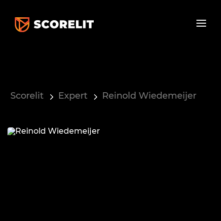
Scorelit
Expert
Reinold Wiedemeijer