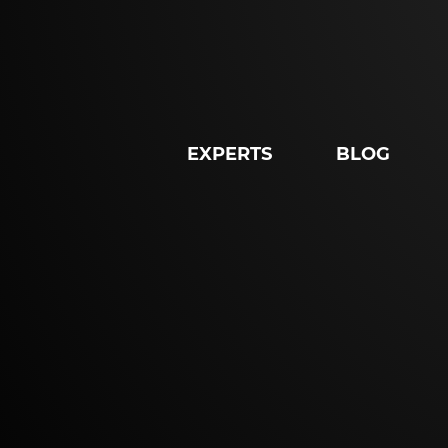
EXPERTS
BLOG