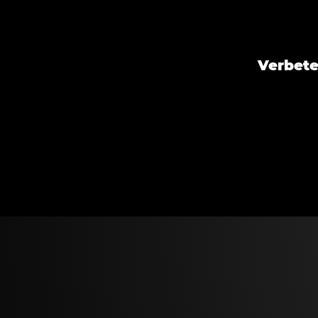
Verbete