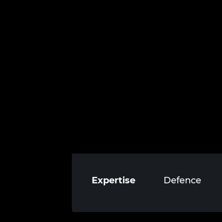
Expertise
Defence