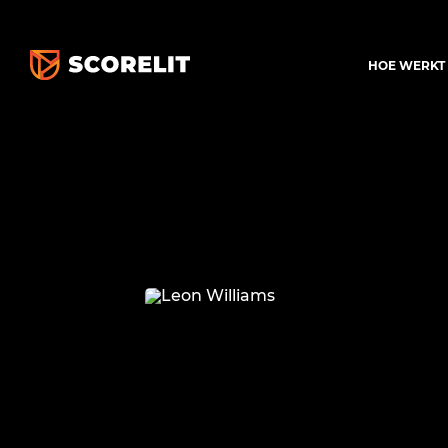
HOE WERKT 