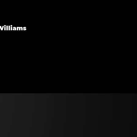
Williams