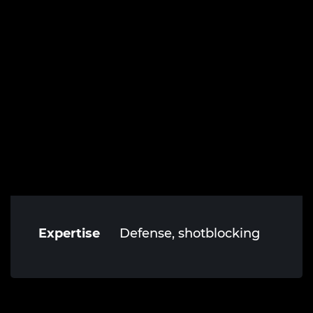
Expertise
Defense, shotblocking