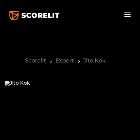
Scorelit
Expert
Jito Kok