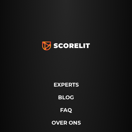
EXPERTS
BLOG
FAQ
OVER ONS