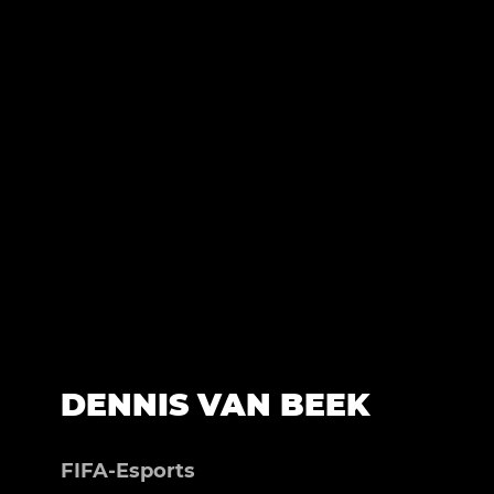
DENNIS VAN BEEK
FIFA-Esports