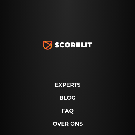
EXPERTS
BLOG
FAQ
OVER ONS