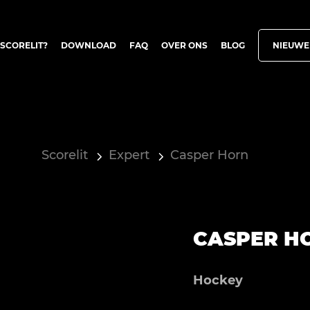
SCORELIT?
DOWNLOAD
FAQ
OVER ONS
BLOG
NIEUWE
Scorelit
Expert
Casper Horn
CASPER H
Hockey