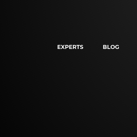
EXPERTS
BLOG