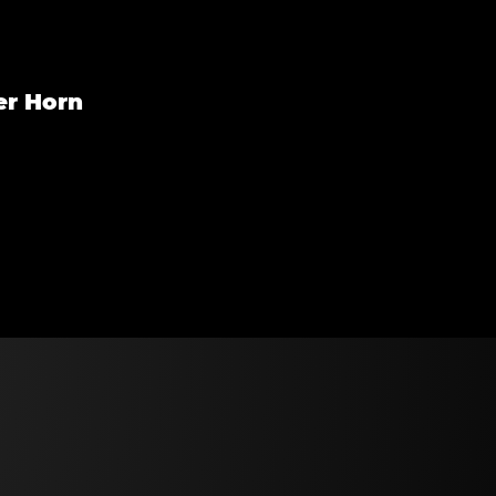
er Horn