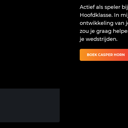
Actief als speler 
Hoofdklasse. In mij
ontwikkeling van j
zou je graag helpe
je wedstrijden.
BOEK CASPER HORN