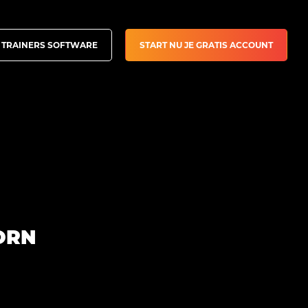
 TRAINERS SOFTWARE
START NU JE GRATIS ACCOUNT
ORN