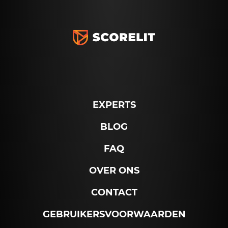
EXPERTS
BLOG
FAQ
OVER ONS
CONTACT
GEBRUIKERSVOORWAARDEN