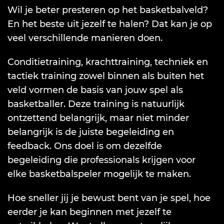
Wil je beter presteren op het basketbalveld?
En het beste uit jezelf te halen? Dat kan je op
veel verschillende manieren doen.
Conditietraining, krachttraining, techniek en
tactiek training zowel binnen als buiten het
veld vormen de basis van jouw spel als
basketballer. Deze training is natuurlijk
ontzettend belangrijk, maar niet minder
belangrijk is de juiste begeleiding en
feedback. Ons doel is om dezelfde
begeleiding die professionals krijgen voor
elke basketbalspeler mogelijk te maken.
Hoe sneller jij je bewust bent van je spel, hoe
eerder je kan beginnen met jezelf te