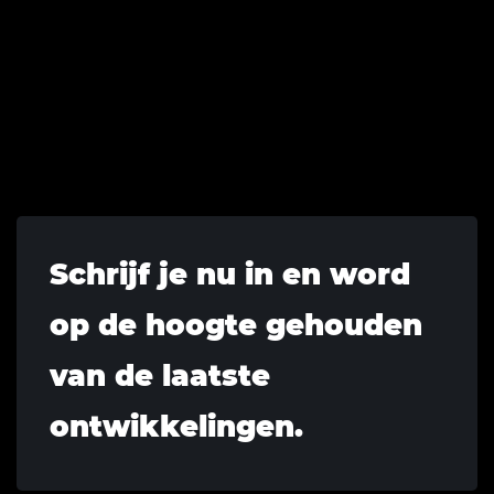
Schrijf je nu in en word
op de hoogte gehouden
van de laatste
ontwikkelingen.