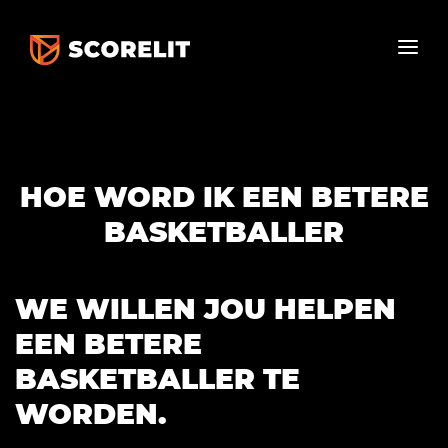
HOE WORD IK EEN BETERE
BASKETBALLER
WE WILLEN JOU HELPEN
EEN BETERE
BASKETBALLER TE
WORDEN.