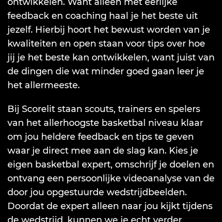
ontwikkelen. Want alleen met eerlijke
feedback en coaching haal je het beste uit
jezelf. Hierbij hoort het bewust worden van je
kwaliteiten en open staan voor tips over hoe
jij je het beste kan ontwikkelen, want juist van
de dingen die wat minder goed gaan leer je
het allermeeste.
Bij Scorelit staan scouts, trainers en spelers
van het allerhoogste basketbal niveau klaar
om jou heldere feedback en tips te geven
waar je direct mee aan de slag kan. Kies je
eigen basketbal expert, omschrijf je doelen en
ontvang een persoonlijke videoanalyse van de
door jou opgestuurde wedstrijdbeelden.
Doordat de expert alleen naar jou kijkt tijdens
de wedstrijd, kunnen we je echt verder