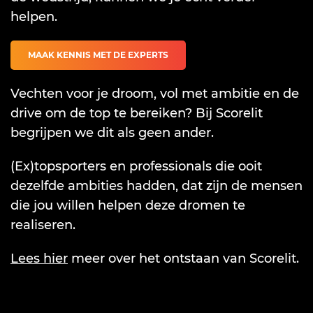
helpen.
MAAK KENNIS MET DE EXPERTS
Vechten voor je droom, vol met ambitie en de
drive om de top te bereiken? Bij Scorelit
begrijpen we dit als geen ander.
(Ex)topsporters en professionals die ooit
dezelfde ambities hadden, dat zijn de mensen
die jou willen helpen deze dromen te
realiseren.
Lees hier
meer over het ontstaan van Scorelit.