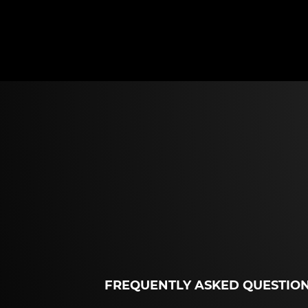
FREQUENTLY ASKED QUESTIO