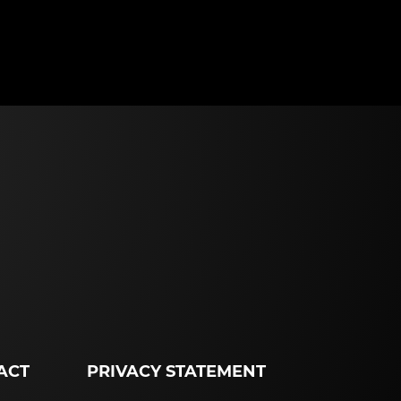
ACT
PRIVACY STATEMENT