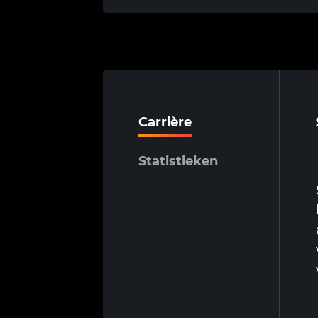
Carrière
Statistieken