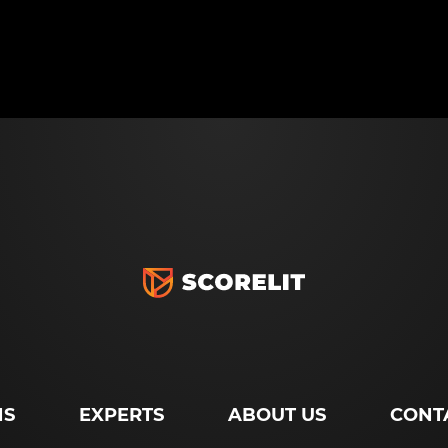
NS
EXPERTS
ABOUT US
CONT