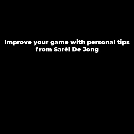
Improve your game with personal tips
from Sarèl De Jong