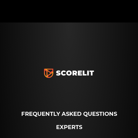
FREQUENTLY ASKED QUESTIONS
EXPERTS