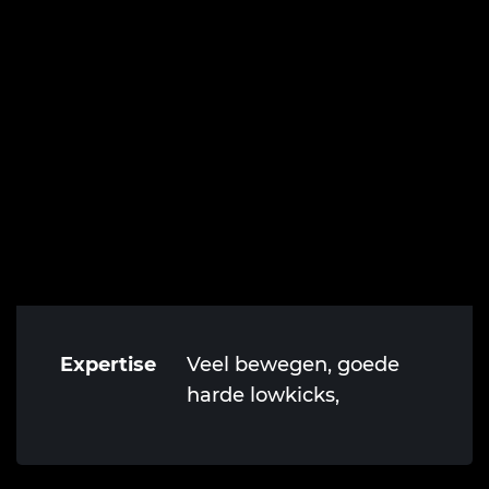
Expertise
Veel bewegen, goede
harde lowkicks,