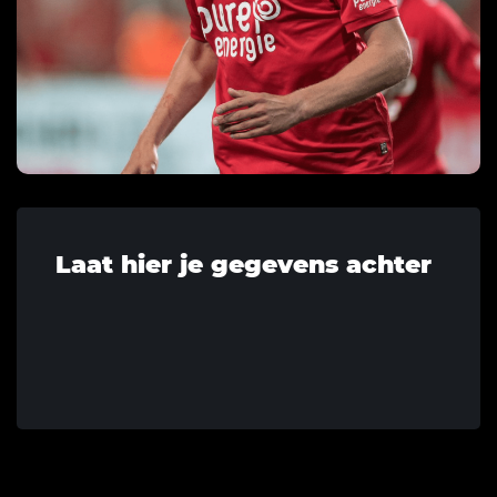
Laat hier je gegevens achter