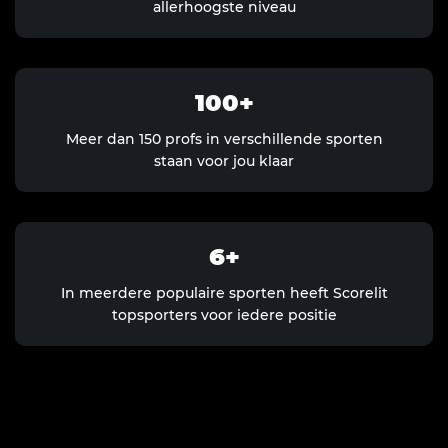
allerhoogste niveau
100
Meer dan 150 profs in verschillende sporten
staan voor jou klaar
6
In meerdere populaire sporten heeft Scorelit
topsporters voor iedere positie