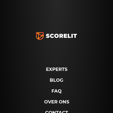
EXPERTS
BLOG
FAQ
OVER ONS
CONTACT