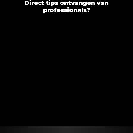
Direct tips ontvangen van
professionals?