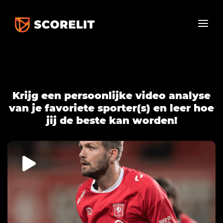
Krijg een persoonlijke video analyse
van je favoriete sporter(s) en leer hoe
jij de beste kan worden!